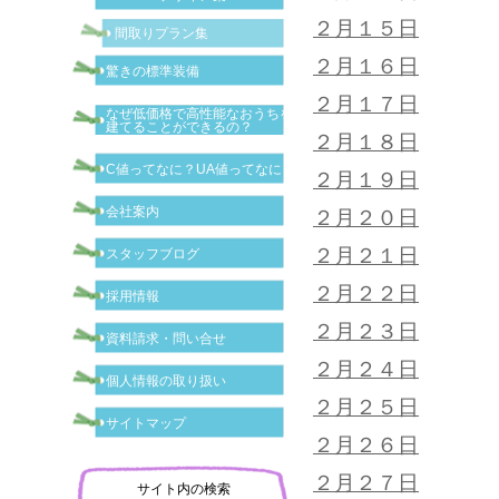
２月１５日
間取りプラン集
２月１６日
驚きの標準装備
２月１７日
なぜ低価格で高性能なおうちを
建てることができるの？
２月１８日
C値ってなに？UA値ってなに？
２月１９日
会社案内
２月２０日
２月２１日
スタッフブログ
２月２２日
採用情報
２月２３日
資料請求・問い合せ
２月２４日
個人情報の取り扱い
２月２５日
サイトマップ
２月２６日
２月２７日
サイト内の検索