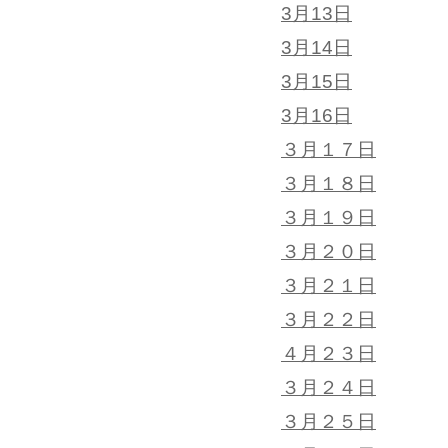
3月13日
3月14日
3月15日
3月16日
３月１７日
３月１８日
３月１９日
３月２０日
３月２１日
３月２２日
４月２３日
３月２４日
３月２５日