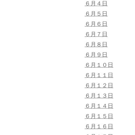
６月４日
６月５日
６月６日
６月７日
６月８日
６月９日
６月１０日
６月１１日
６月１２日
６月１３日
６月１４日
６月１５日
６月１６日