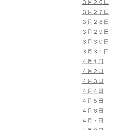
３月２６日
３月２７日
３月２８日
３月２９日
３月３０日
３月３１日
４月１日
４月２日
４月３日
４月４日
４月５日
４月６日
４月７日