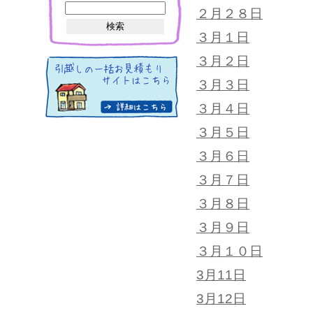
２月２８日
３月１日
３月２日
３月３日
３月４日
３月５日
３月６日
３月７日
３月８日
３月９日
３月１０日
3月11日
3月12日