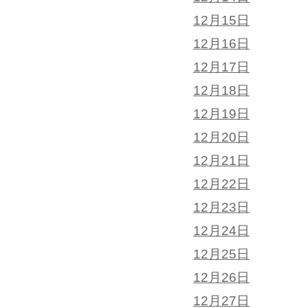
12月15日
12月16日
12月17日
12月18日
12月19日
12月20日
12月21日
12月22日
12月23日
12月24日
12月25日
12月26日
12月27日