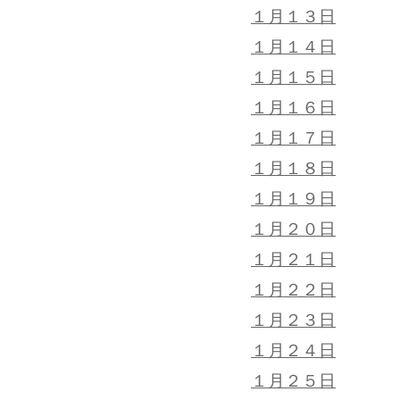
１月１３日
１月１４日
１月１５日
１月１６日
１月１７日
１月１８日
１月１９日
１月２０日
１月２１日
１月２２日
１月２３日
１月２４日
１月２５日