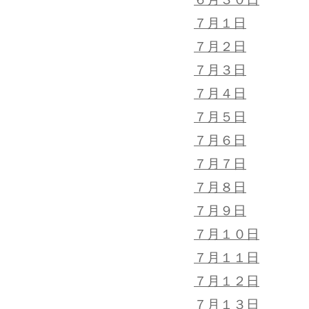
７月１日
７月２日
７月３日
７月４日
７月５日
７月６日
７月７日
７月８日
７月９日
７月１０日
７月１１日
７月１２日
７月１３日