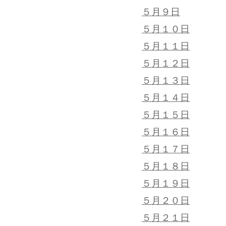
５月９日
５月１０日
５月１１日
５月１２日
５月１３日
５月１４日
５月１５日
５月１６日
５月１７日
５月１８日
５月１９日
５月２０日
５月２１日