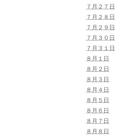
７月２７日
７月２８日
７月２９日
７月３０日
７月３１日
８月１日
８月２日
８月３日
８月４日
８月５日
８月６日
８月７日
８月８日