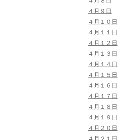
４月８日
４月９日
４月１０日
４月１１日
４月１２日
４月１３日
４月１４日
４月１５日
４月１６日
４月１７日
４月１８日
４月１９日
４月２０日
４月２１日