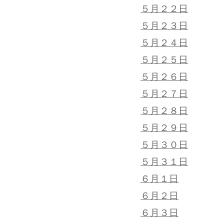
５月２２日
５月２３日
５月２４日
５月２５日
５月２６日
５月２７日
５月２８日
５月２９日
５月３０日
５月３１日
６月１日
６月２日
６月３日