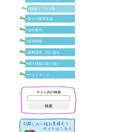
間取りプラン集
驚きの標準装備
会社案内
採用情報
資料請求・問い合せ
個人情報の取り扱い
サイトマップ
サイト内の検索