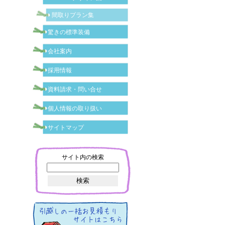
間取りプラン集
驚きの標準装備
会社案内
採用情報
資料請求・問い合せ
個人情報の取り扱い
サイトマップ
サイト内の検索