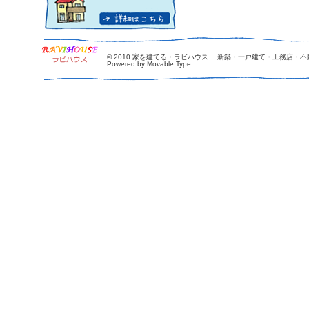
© 2010
家を建てる・ラビハウス 新築・一戸建て・工務店・不
Powered by Movable Type