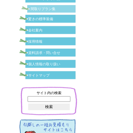
間取りプラン集
驚きの標準装備
会社案内
採用情報
資料請求・問い合せ
個人情報の取り扱い
サイトマップ
サイト内の検索