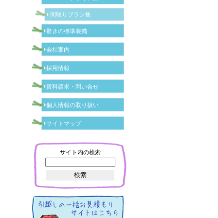
間取りプラン集
驚きの標準装備
会社案内
採用情報
資料請求・問い合せ
個人情報の取り扱い
サイトマップ
サイト内の検索