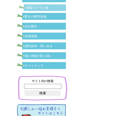
間取りプラン集
驚きの標準装備
会社案内
採用情報
資料請求・問い合せ
個人情報の取り扱い
サイトマップ
サイト内の検索