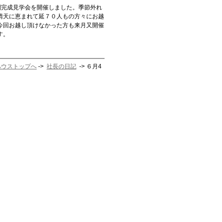
間完成見学会を開催しました。季節外れ
晴天に恵まれて延７０人もの方々にお越
今回お越し頂けなかった方も来月又開催
す。
ハウストップへ
->
社長の日記
-> ６月4