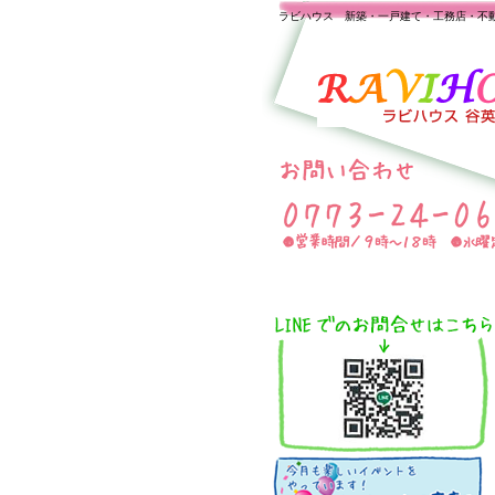
ラビハウス 新築・一戸建て・工務店・不