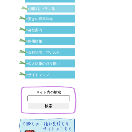
間取りプラン集
驚きの標準装備
会社案内
採用情報
資料請求・問い合せ
個人情報の取り扱い
サイトマップ
サイト内の検索