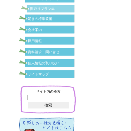
間取りプラン集
驚きの標準装備
会社案内
採用情報
資料請求・問い合せ
個人情報の取り扱い
サイトマップ
サイト内の検索