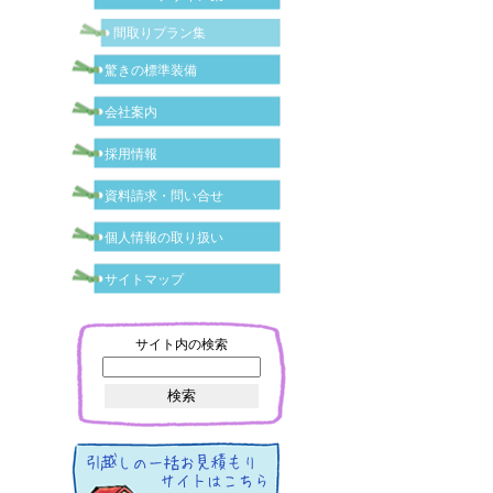
間取りプラン集
驚きの標準装備
会社案内
採用情報
資料請求・問い合せ
個人情報の取り扱い
サイトマップ
サイト内の検索