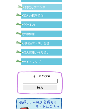
間取りプラン集
驚きの標準装備
会社案内
採用情報
資料請求・問い合せ
個人情報の取り扱い
サイトマップ
サイト内の検索