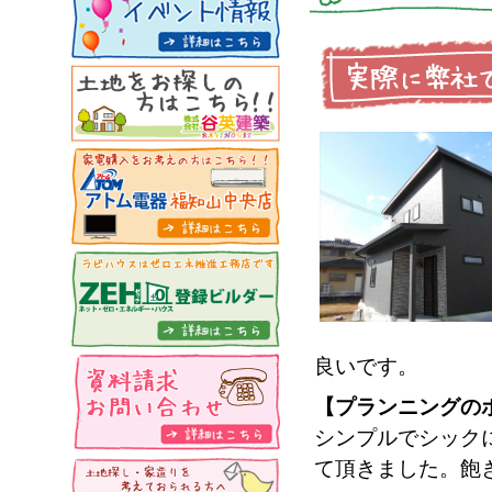
良いです。
【プランニングの
シンプルでシック
て頂きました。飽