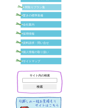
間取りプラン集
驚きの標準装備
会社案内
採用情報
資料請求・問い合せ
個人情報の取り扱い
サイトマップ
サイト内の検索