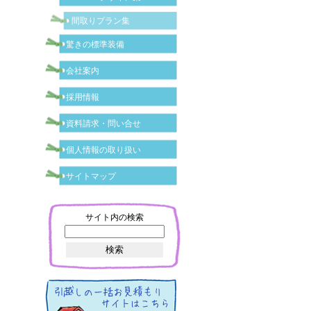
間取りプラン集
驚きの標準装備
会社案内
採用情報
資料請求・問い合せ
個人情報の取り扱い
サイトマップ
サイト内の検索