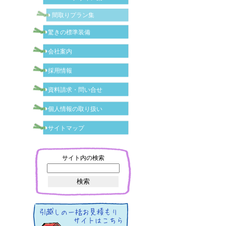
間取りプラン集
驚きの標準装備
会社案内
採用情報
資料請求・問い合せ
個人情報の取り扱い
サイトマップ
サイト内の検索