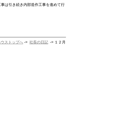
工事は引き続き内部造作工事を進めて行
ハウストップへ
->
社長の日記
-> １２月