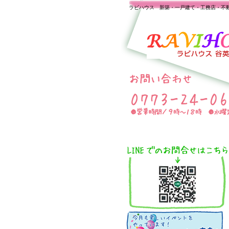
ラビハウス 新築・一戸建て・工務店・不