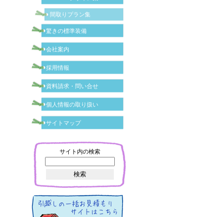
間取りプラン集
驚きの標準装備
会社案内
採用情報
資料請求・問い合せ
個人情報の取り扱い
サイトマップ
サイト内の検索