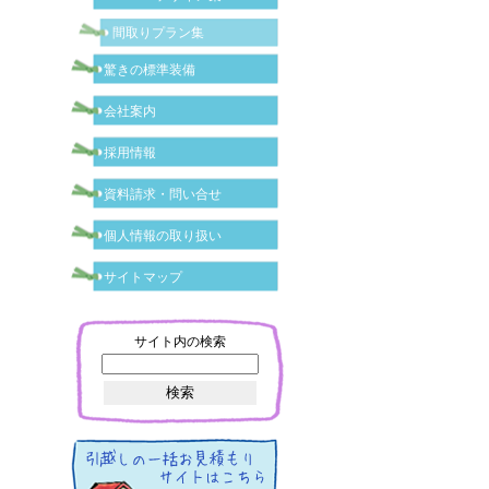
間取りプラン集
驚きの標準装備
会社案内
採用情報
資料請求・問い合せ
個人情報の取り扱い
サイトマップ
サイト内の検索