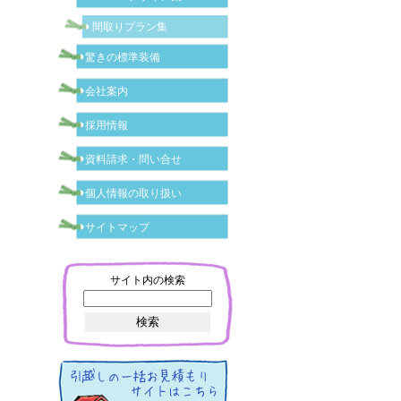
間取りプラン集
驚きの標準装備
会社案内
採用情報
資料請求・問い合せ
個人情報の取り扱い
サイトマップ
サイト内の検索