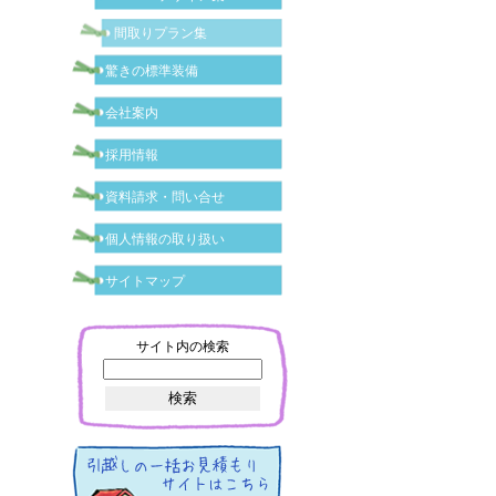
間取りプラン集
驚きの標準装備
会社案内
採用情報
資料請求・問い合せ
個人情報の取り扱い
サイトマップ
サイト内の検索