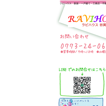
ラビハウス 新築・一戸建て・工務店・不