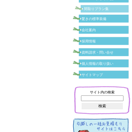
間取りプラン集
驚きの標準装備
会社案内
採用情報
資料請求・問い合せ
個人情報の取り扱い
サイトマップ
サイト内の検索