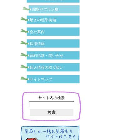
間取りプラン集
驚きの標準装備
会社案内
採用情報
資料請求・問い合せ
個人情報の取り扱い
サイトマップ
サイト内の検索