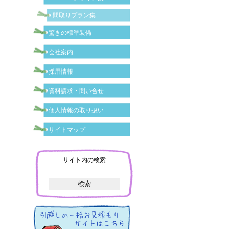
間取りプラン集
驚きの標準装備
会社案内
採用情報
資料請求・問い合せ
個人情報の取り扱い
サイトマップ
サイト内の検索