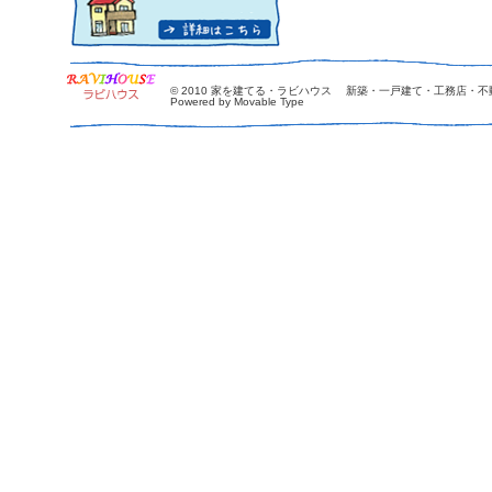
© 2010
家を建てる・ラビハウス 新築・一戸建て・工務店・不
Powered by Movable Type