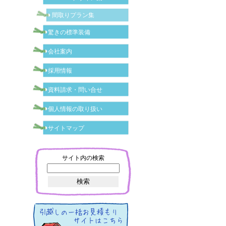
間取りプラン集
驚きの標準装備
会社案内
採用情報
資料請求・問い合せ
個人情報の取り扱い
サイトマップ
サイト内の検索