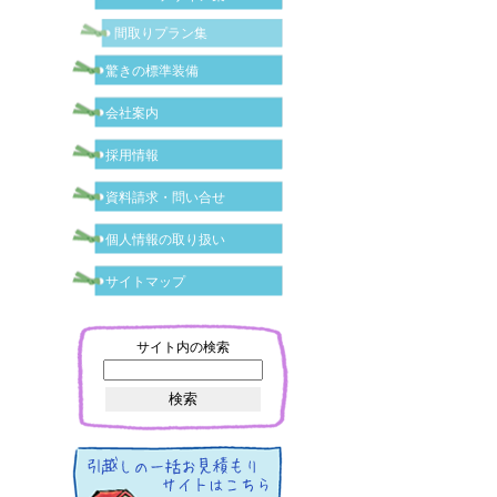
間取りプラン集
驚きの標準装備
会社案内
採用情報
資料請求・問い合せ
個人情報の取り扱い
サイトマップ
サイト内の検索