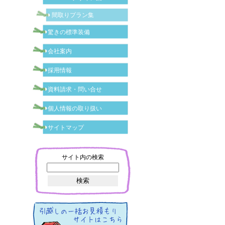
間取りプラン集
驚きの標準装備
会社案内
採用情報
資料請求・問い合せ
個人情報の取り扱い
サイトマップ
サイト内の検索