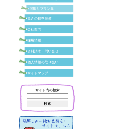
間取りプラン集
驚きの標準装備
会社案内
採用情報
資料請求・問い合せ
個人情報の取り扱い
サイトマップ
サイト内の検索