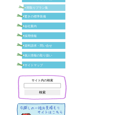
間取りプラン集
驚きの標準装備
会社案内
採用情報
資料請求・問い合せ
個人情報の取り扱い
サイトマップ
サイト内の検索