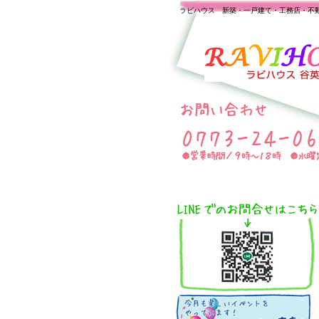
ラビハウス 新築・一戸建て・工務店・不