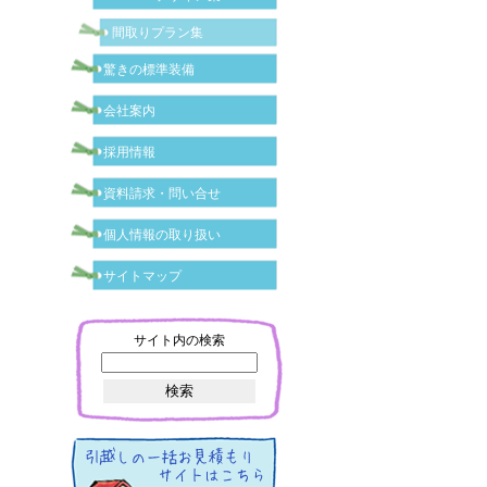
間取りプラン集
驚きの標準装備
会社案内
採用情報
資料請求・問い合せ
個人情報の取り扱い
サイトマップ
サイト内の検索