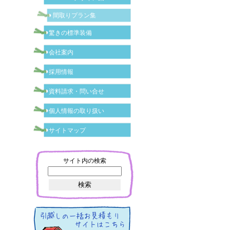
間取りプラン集
驚きの標準装備
会社案内
採用情報
資料請求・問い合せ
個人情報の取り扱い
サイトマップ
サイト内の検索