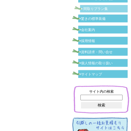
間取りプラン集
驚きの標準装備
会社案内
採用情報
資料請求・問い合せ
個人情報の取り扱い
サイトマップ
サイト内の検索