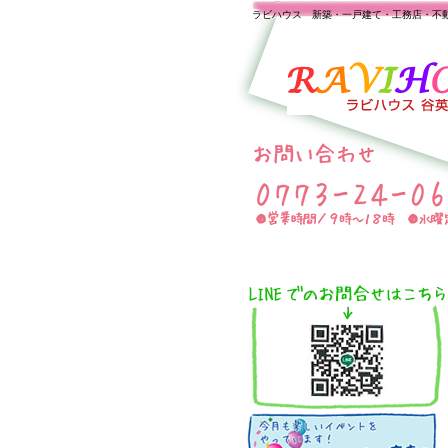
ラビハウス 新築・一戸建て・工務店・不