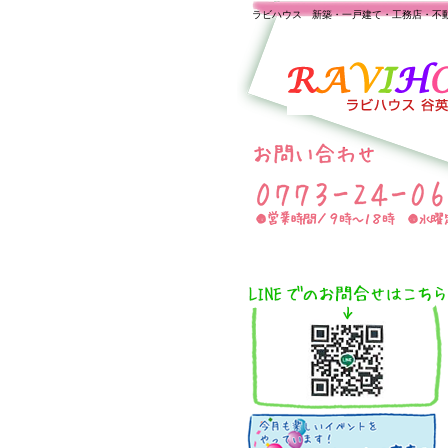
ラビハウス 新築・一戸建て・工務店・不