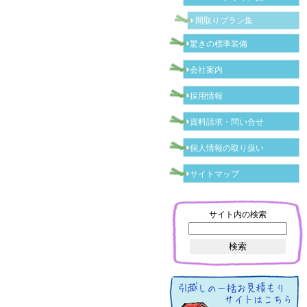
間取りプラン集
驚きの標準装備
会社案内
採用情報
資料請求・問い合せ
個人情報の取り扱い
サイトマップ
サイト内の検索