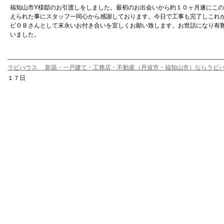
福知山市Y様邸のお引渡しをしました。最初のお出会いから約１０ヶ月遂にこ
えられた事にスタッフ一同心から感謝しております。今日で工事も完了しこれ
ビＯＢさんとして末永いお付き合いを宜しくお願い致します。お世話になり有
いました。
ラビハウス 新築・一戸建て・工務店・不動産（丹波市・福知山市）ならラビ
１７日