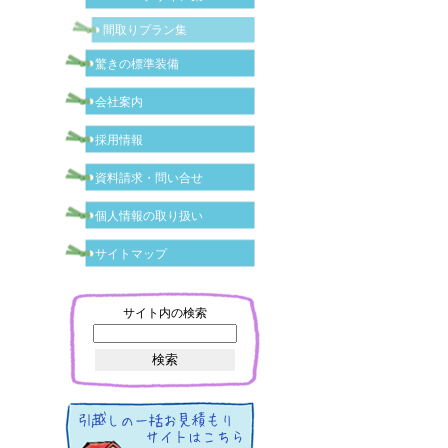
間取りプラン集
驚きの標準装備
会社案内
採用情報
資料請求・問い合せ
個人情報の取り扱い
サイトマップ
サイト内の検索