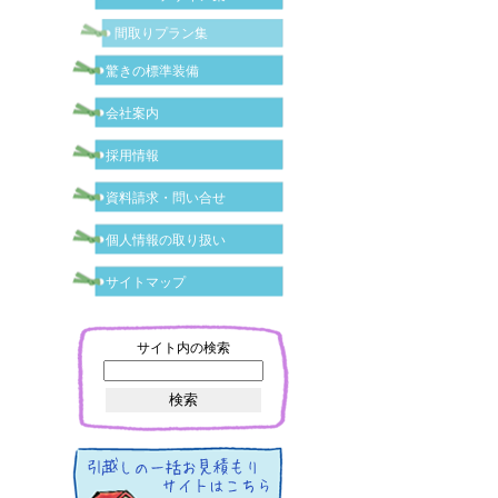
間取りプラン集
驚きの標準装備
会社案内
採用情報
資料請求・問い合せ
個人情報の取り扱い
サイトマップ
サイト内の検索