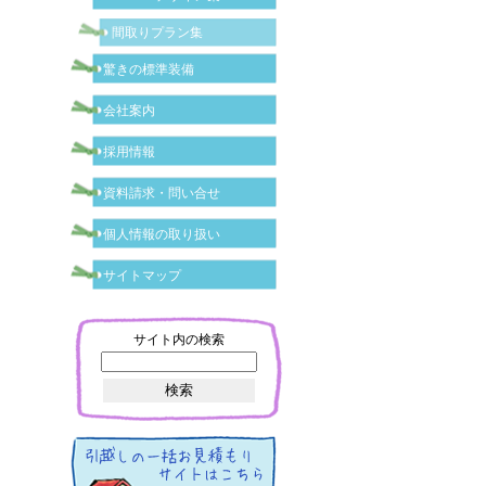
間取りプラン集
驚きの標準装備
会社案内
採用情報
資料請求・問い合せ
個人情報の取り扱い
サイトマップ
サイト内の検索