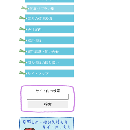
間取りプラン集
驚きの標準装備
会社案内
採用情報
資料請求・問い合せ
個人情報の取り扱い
サイトマップ
サイト内の検索