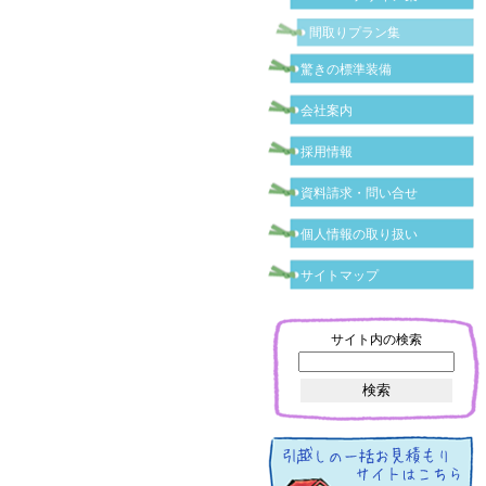
間取りプラン集
驚きの標準装備
会社案内
採用情報
資料請求・問い合せ
個人情報の取り扱い
サイトマップ
サイト内の検索