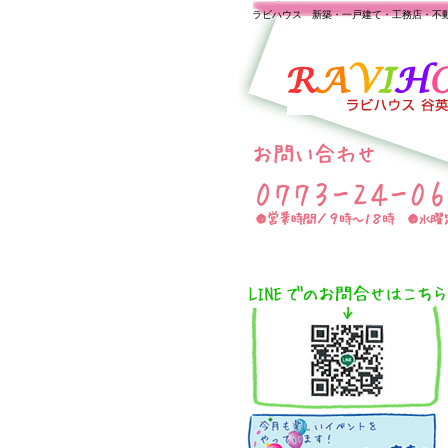
ラビハウス 新築・一戸建て・工務店・不