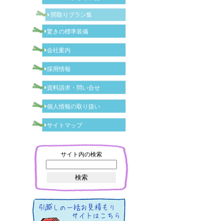
間取りプラン集
驚きの標準装備
会社案内
採用情報
資料請求・問い合せ
個人情報の取り扱い
サイトマップ
サイト内の検索