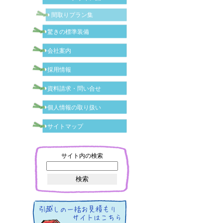
間取りプラン集
驚きの標準装備
会社案内
採用情報
資料請求・問い合せ
個人情報の取り扱い
サイトマップ
サイト内の検索