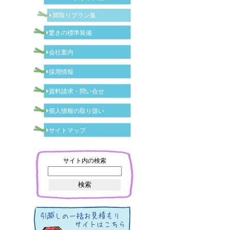
間取りプラン集
驚きの標準装備
会社案内
採用情報
資料請求・問い合せ
個人情報の取り扱い
サイトマップ
サイト内の検索