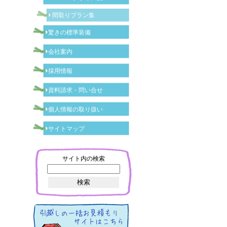
間取りプラン集
驚きの標準装備
会社案内
採用情報
資料請求・問い合せ
個人情報の取り扱い
サイトマップ
サイト内の検索