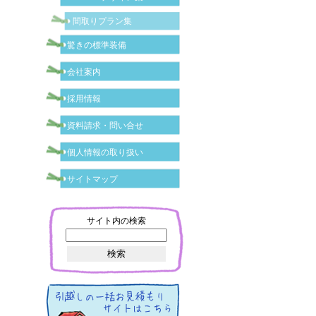
間取りプラン集
驚きの標準装備
会社案内
採用情報
資料請求・問い合せ
個人情報の取り扱い
サイトマップ
サイト内の検索