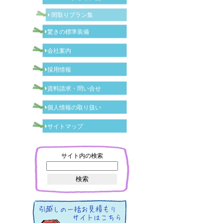
間取りプラン集
驚きの標準装備
会社案内
採用情報
資料請求・問い合せ
個人情報の取り扱い
サイトマップ
サイト内の検索