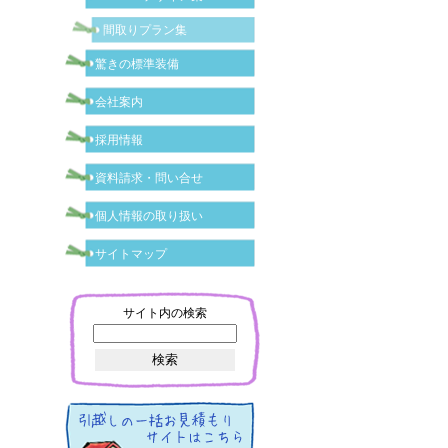
間取りプラン集
驚きの標準装備
会社案内
採用情報
資料請求・問い合せ
個人情報の取り扱い
サイトマップ
サイト内の検索