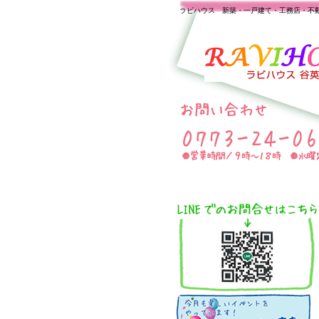
ラビハウス 新築・一戸建て・工務店・不