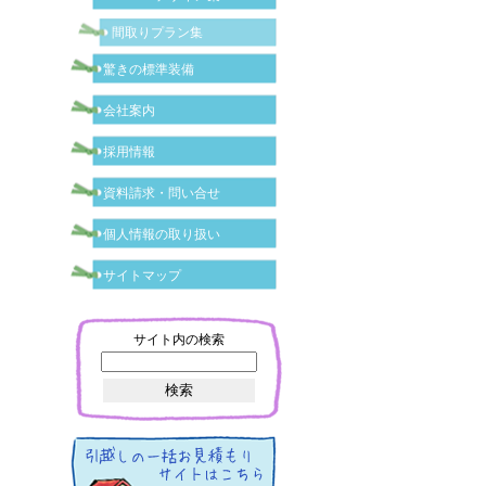
間取りプラン集
驚きの標準装備
会社案内
採用情報
資料請求・問い合せ
個人情報の取り扱い
サイトマップ
サイト内の検索