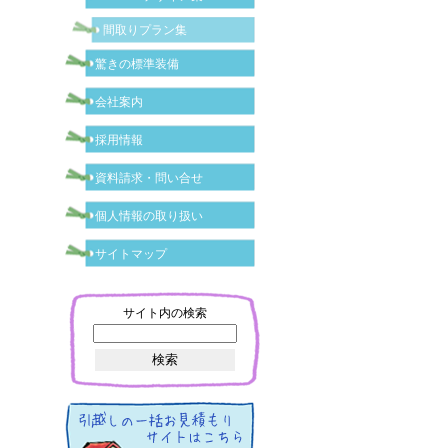
間取りプラン集
驚きの標準装備
会社案内
採用情報
資料請求・問い合せ
個人情報の取り扱い
サイトマップ
サイト内の検索